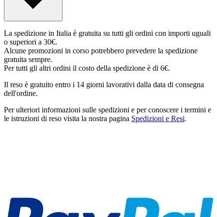
La spedizione in Italia è gratuita su tutti gli ordini con importi uguali
o superiori a 30€.
Alcune promozioni in corso potrebbero prevedere la spedizione
gratuita sempre.
Per tutti gli altri ordini il costo della spedizione è di 6€.
Il reso è gratuito entro i 14 giorni lavorativi dalla data di consegna
dell'ordine.
Per ulteriori informazioni sulle spedizioni e per conoscere i termini e
le istruzioni di reso visita la nostra pagina
Spedizioni e Resi
.