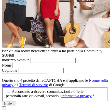
Iscriviti alla nostra newsletter e entra a far parte della Community
SUN68
Indirizzo e-mail
*
Nome
Cognome
Questo sito è protetto da reCAPTCHA e si applicano le
Norme sulla
privacy
e i
Termini di servizio
di Google.
Acconsento a ricevere comunicazioni e offerte
personalizzate via e-mail, secondo l'
informativa privacy
*
Iscriviti