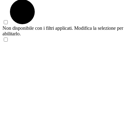
Non disponibile con i filtri applicati. Modifica la selezione per
abilitarlo.