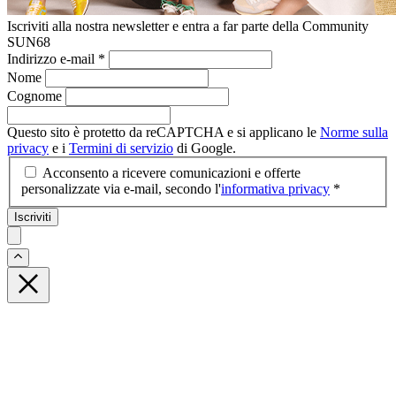
Iscriviti alla nostra newsletter e entra a far parte della Community
SUN68
Indirizzo e-mail
*
Nome
Cognome
Questo sito è protetto da reCAPTCHA e si applicano le
Norme sulla
privacy
e i
Termini di servizio
di Google.
Acconsento a ricevere comunicazioni e offerte
personalizzate via e-mail, secondo l'
informativa privacy
*
Iscriviti