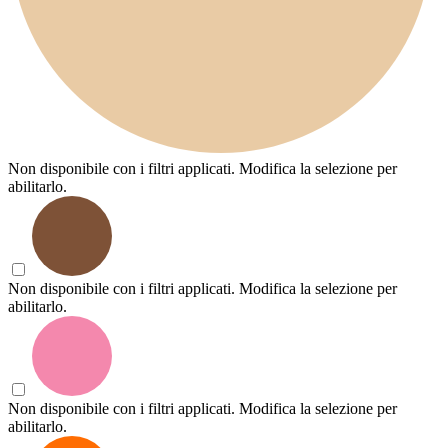
Non disponibile con i filtri applicati. Modifica la selezione per
abilitarlo.
Non disponibile con i filtri applicati. Modifica la selezione per
abilitarlo.
Non disponibile con i filtri applicati. Modifica la selezione per
abilitarlo.