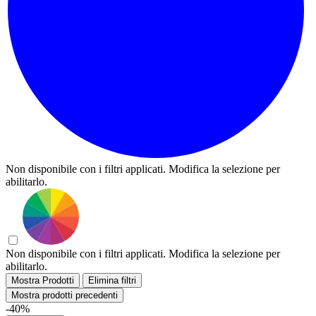
Non disponibile con i filtri applicati. Modifica la selezione per
abilitarlo.
Non disponibile con i filtri applicati. Modifica la selezione per
abilitarlo.
Mostra Prodotti
Elimina filtri
Mostra prodotti precedenti
-40%