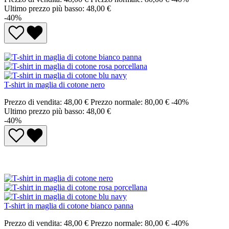
Ultimo prezzo più basso: 48,00 €
-40%
T-shirt in maglia di cotone nero
Prezzo di vendita:
48,00 €
Prezzo normale:
80,00 €
-40%
Ultimo prezzo più basso: 48,00 €
-40%
T-shirt in maglia di cotone bianco panna
Prezzo di vendita:
48,00 €
Prezzo normale:
80,00 €
-40%