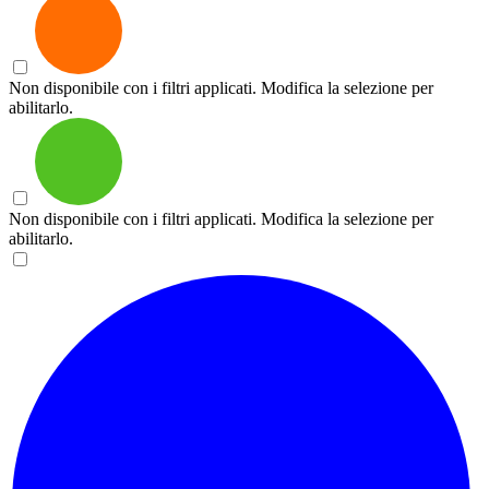
Non disponibile con i filtri applicati. Modifica la selezione per
abilitarlo.
Non disponibile con i filtri applicati. Modifica la selezione per
abilitarlo.