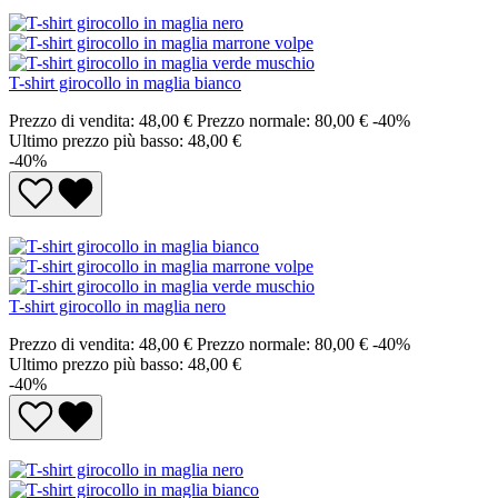
T-shirt girocollo in maglia bianco
Prezzo di vendita:
48,00 €
Prezzo normale:
80,00 €
-40%
Ultimo prezzo più basso: 48,00 €
-40%
T-shirt girocollo in maglia nero
Prezzo di vendita:
48,00 €
Prezzo normale:
80,00 €
-40%
Ultimo prezzo più basso: 48,00 €
-40%