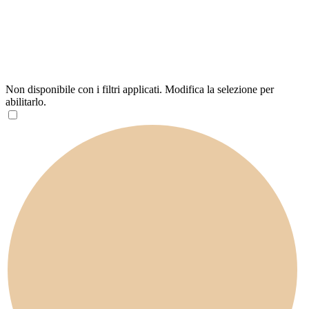
Non disponibile con i filtri applicati. Modifica la selezione per
abilitarlo.