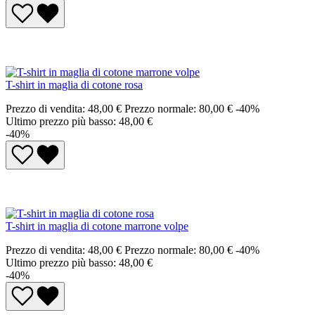
T-shirt in maglia di cotone rosa
Prezzo di vendita:
48,00 €
Prezzo normale:
80,00 €
-40%
Ultimo prezzo più basso: 48,00 €
-40%
T-shirt in maglia di cotone marrone volpe
Prezzo di vendita:
48,00 €
Prezzo normale:
80,00 €
-40%
Ultimo prezzo più basso: 48,00 €
-40%