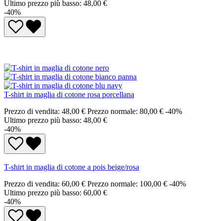
Ultimo prezzo più basso: 48,00 €
-40%
T-shirt in maglia di cotone rosa porcellana
Prezzo di vendita:
48,00 €
Prezzo normale:
80,00 €
-40%
Ultimo prezzo più basso: 48,00 €
-40%
T-shirt in maglia di cotone a pois beige/rosa
Prezzo di vendita:
60,00 €
Prezzo normale:
100,00 €
-40%
Ultimo prezzo più basso: 60,00 €
-40%