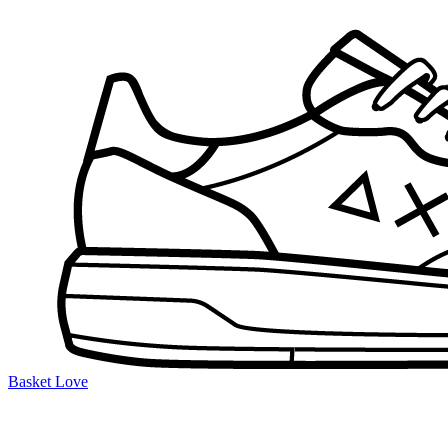
Basket Love