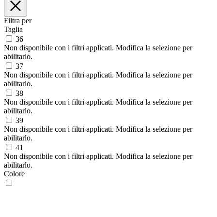
Filtra per
Taglia
36
Non disponibile con i filtri applicati. Modifica la selezione per
abilitarlo.
37
Non disponibile con i filtri applicati. Modifica la selezione per
abilitarlo.
38
Non disponibile con i filtri applicati. Modifica la selezione per
abilitarlo.
39
Non disponibile con i filtri applicati. Modifica la selezione per
abilitarlo.
41
Non disponibile con i filtri applicati. Modifica la selezione per
abilitarlo.
Colore