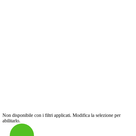
Non disponibile con i filtri applicati. Modifica la selezione per
abilitarlo.