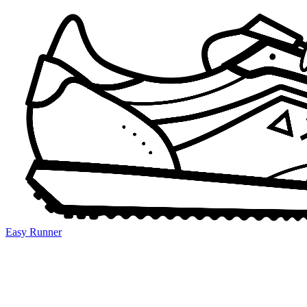
Easy Runner