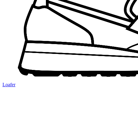
Loafer