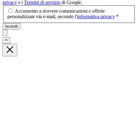
privacy
e i
Termini di servizio
di Google.
Acconsento a ricevere comunicazioni e offerte
personalizzate via e-mail, secondo l'
informativa privacy
*
Iscriviti