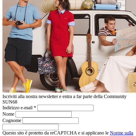
Iscriviti alla nostra newsletter e entra a far parte della Community
SUN68
Indirizzo e-mail
*
Nome
Cognome
Questo sito è protetto da reCAPTCHA e si applicano le
Norme sulla