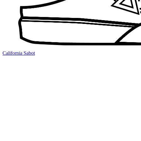
California Sabot