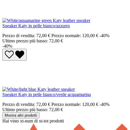
Sneaker Katy in pelle bianco/azzurro
Prezzo di vendita:
72,00 €
Prezzo normale:
120,00 €
-40%
Ultimo prezzo più basso: 72,00 €
-40%
Sneaker Katy in pelle bianco/verde acquamarina
Prezzo di vendita:
72,00 €
Prezzo normale:
120,00 €
-40%
Ultimo prezzo più basso: 72,00 €
Mostra altri prodotti
Hai visto xt-num di xt-tot prodotti