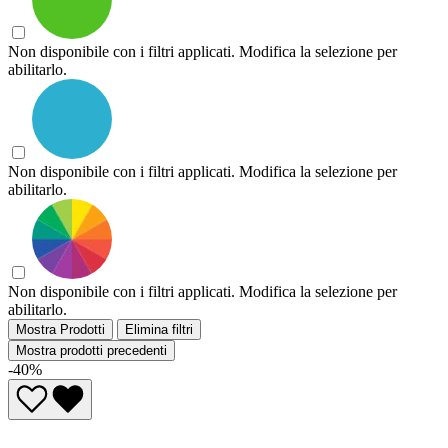
Non disponibile con i filtri applicati. Modifica la selezione per
abilitarlo.
Non disponibile con i filtri applicati. Modifica la selezione per
abilitarlo.
Non disponibile con i filtri applicati. Modifica la selezione per
abilitarlo.
Mostra Prodotti
Elimina filtri
Mostra prodotti precedenti
-40%