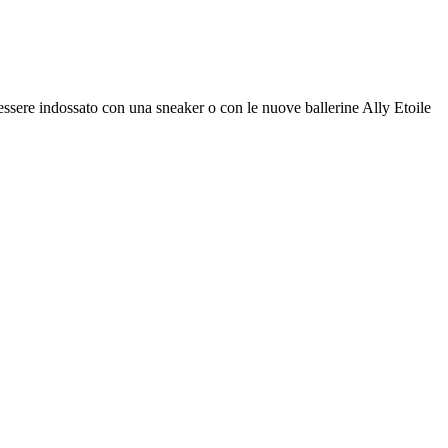
ò essere indossato con una sneaker o con le nuove ballerine Ally Etoile