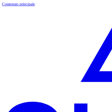
Contenuto principale