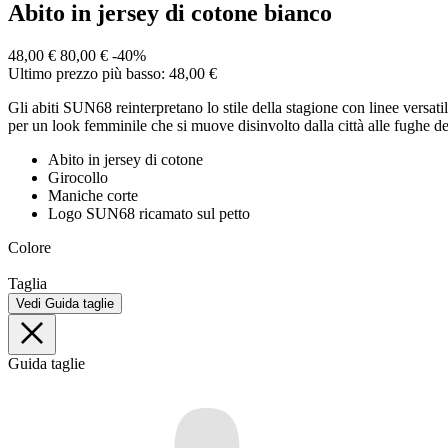
Abito in jersey di cotone bianco
48,00 €
80,00 €
-40%
Ultimo prezzo più basso: 48,00 €
Gli abiti SUN68 reinterpretano lo stile della stagione con linee versati
per un look femminile che si muove disinvolto dalla città alle fughe 
Abito in jersey di cotone
Girocollo
Maniche corte
Logo SUN68 ricamato sul petto
Colore
Taglia
Vedi Guida taglie
Guida taglie