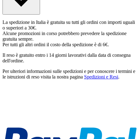
La spedizione in Italia è gratuita su tutti gli ordini con importi uguali
o superiori a 30€.
Alcune promozioni in corso potrebbero prevedere la spedizione
gratuita sempre.
Per tutti gli altri ordini il costo della spedizione è di 6€.
Il reso è gratuito entro i 14 giorni lavorativi dalla data di consegna
dell'ordine.
Per ulteriori informazioni sulle spedizioni e per conoscere i termini e
le istruzioni di reso visita la nostra pagina
Spedizioni e Resi
.