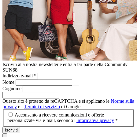
Iscriviti alla nostra newsletter e entra a far parte della Community
SUN68
Indirizzo e-mail
*
Nome
Cognome
Questo sito è protetto da reCAPTCHA e si applicano le
Norme sulla
privacy
e i
Termini di servizio
di Google.
Acconsento a ricevere comunicazioni e offerte
personalizzate via e-mail, secondo l'
informativa privacy
*
Iscriviti