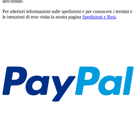
dell'ordine.
Per ulteriori informazioni sulle spedizioni e per conoscere i termini e
le istruzioni di reso visita la nostra pagina
Spedizioni e Resi
.