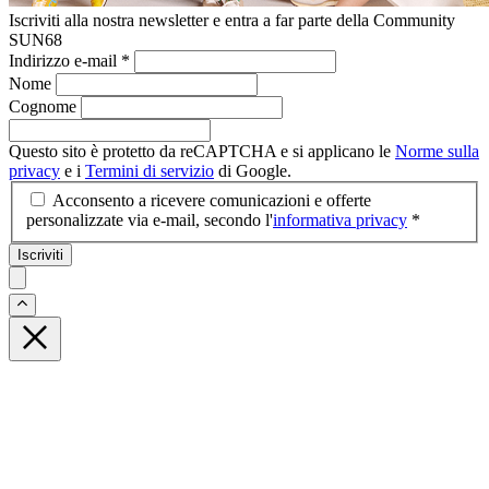
Iscriviti alla nostra newsletter e entra a far parte della Community
SUN68
Indirizzo e-mail
*
Nome
Cognome
Questo sito è protetto da reCAPTCHA e si applicano le
Norme sulla
privacy
e i
Termini di servizio
di Google.
Acconsento a ricevere comunicazioni e offerte
personalizzate via e-mail, secondo l'
informativa privacy
*
Iscriviti