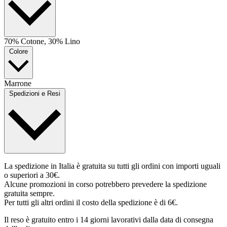
70% Cotone, 30% Lino
Colore
Marrone
Spedizioni e Resi
La spedizione in Italia è gratuita su tutti gli ordini con importi uguali
o superiori a 30€.
Alcune promozioni in corso potrebbero prevedere la spedizione
gratuita sempre.
Per tutti gli altri ordini il costo della spedizione è di 6€.
Il reso è gratuito entro i 14 giorni lavorativi dalla data di consegna