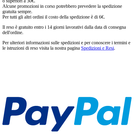
o superiori a 30€.
Alcune promozioni in corso potrebbero prevedere la spedizione
gratuita sempre.
Per tutti gli altri ordini il costo della spedizione è di 6€.
Il reso è gratuito entro i 14 giorni lavorativi dalla data di consegna
dell'ordine.
Per ulteriori informazioni sulle spedizioni e per conoscere i termini e
le istruzioni di reso visita la nostra pagina
Spedizioni e Resi
.