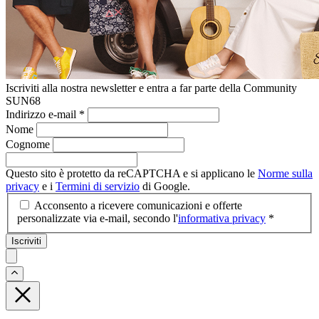
Iscriviti alla nostra newsletter e entra a far parte della Community
SUN68
Indirizzo e-mail
*
Nome
Cognome
Questo sito è protetto da reCAPTCHA e si applicano le
Norme sulla
privacy
e i
Termini di servizio
di Google.
Acconsento a ricevere comunicazioni e offerte
personalizzate via e-mail, secondo l'
informativa privacy
*
Iscriviti