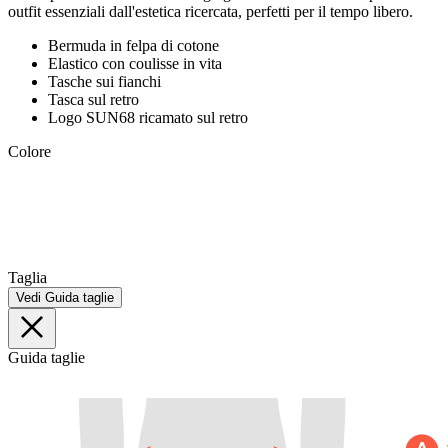
outfit essenziali dall'estetica ricercata, perfetti per il tempo libero.
Bermuda in felpa di cotone
Elastico con coulisse in vita
Tasche sui fianchi
Tasca sul retro
Logo SUN68 ricamato sul retro
Colore
Taglia
Vedi Guida taglie
Guida taglie