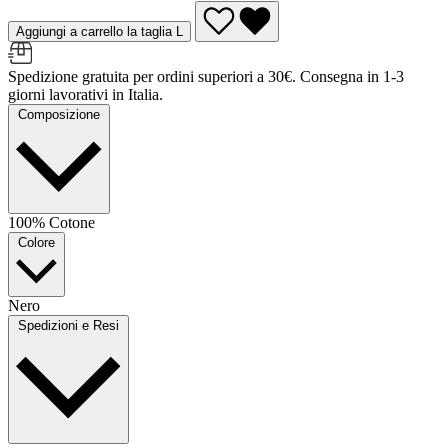
Aggiungi a carrello la taglia L
Spedizione gratuita per ordini superiori a 30€. Consegna in 1-3
giorni lavorativi in Italia.
Composizione
100% Cotone
Colore
Nero
Spedizioni e Resi