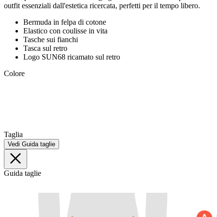
outfit essenziali dall'estetica ricercata, perfetti per il tempo libero.
Bermuda in felpa di cotone
Elastico con coulisse in vita
Tasche sui fianchi
Tasca sul retro
Logo SUN68 ricamato sul retro
Colore
Taglia
Vedi Guida taglie
Guida taglie