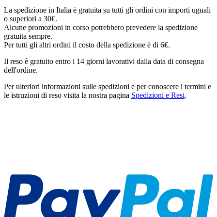
La spedizione in Italia è gratuita su tutti gli ordini con importi uguali
o superiori a 30€.
Alcune promozioni in corso potrebbero prevedere la spedizione
gratuita sempre.
Per tutti gli altri ordini il costo della spedizione è di 6€.
Il reso è gratuito entro i 14 giorni lavorativi dalla data di consegna
dell'ordine.
Per ulteriori informazioni sulle spedizioni e per conoscere i termini e
le istruzioni di reso visita la nostra pagina
Spedizioni e Resi
.