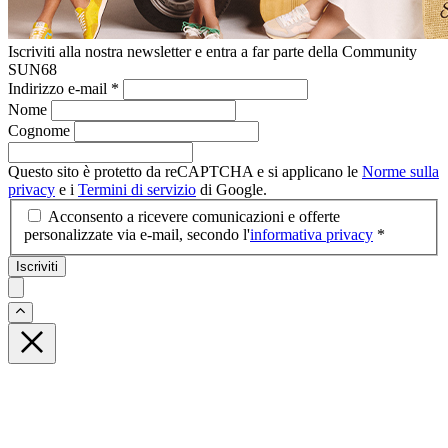
Iscriviti alla nostra newsletter e entra a far parte della Community
SUN68
Indirizzo e-mail
*
Nome
Cognome
Questo sito è protetto da reCAPTCHA e si applicano le
Norme sulla
privacy
e i
Termini di servizio
di Google.
Acconsento a ricevere comunicazioni e offerte
personalizzate via e-mail, secondo l'
informativa privacy
*
Iscriviti