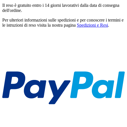
Il reso è gratuito entro i 14 giorni lavorativi dalla data di consegna
dell'ordine.
Per ulteriori informazioni sulle spedizioni e per conoscere i termini e
le istruzioni di reso visita la nostra pagina
Spedizioni e Resi
.