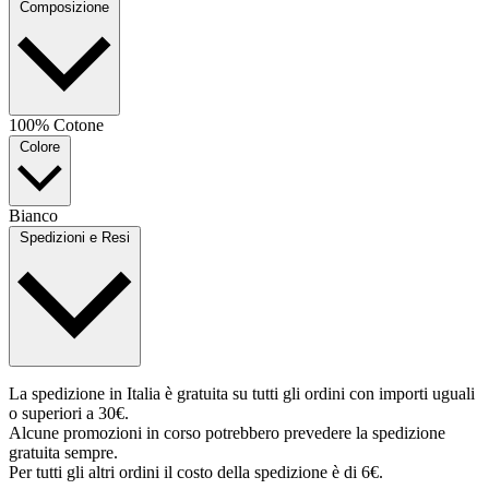
Composizione
100% Cotone
Colore
Bianco
Spedizioni e Resi
La spedizione in Italia è gratuita su tutti gli ordini con importi uguali
o superiori a 30€.
Alcune promozioni in corso potrebbero prevedere la spedizione
gratuita sempre.
Per tutti gli altri ordini il costo della spedizione è di 6€.