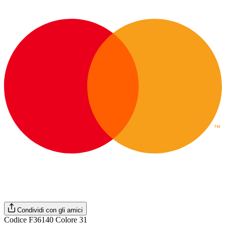
Condividi con gli amici
Codice F36140 Colore 31