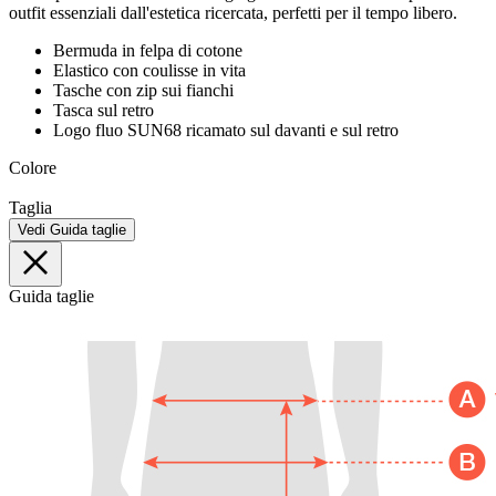
outfit essenziali dall'estetica ricercata, perfetti per il tempo libero.
Bermuda in felpa di cotone
Elastico con coulisse in vita
Tasche con zip sui fianchi
Tasca sul retro
Logo fluo SUN68 ricamato sul davanti e sul retro
Colore
Taglia
Vedi Guida taglie
Guida taglie