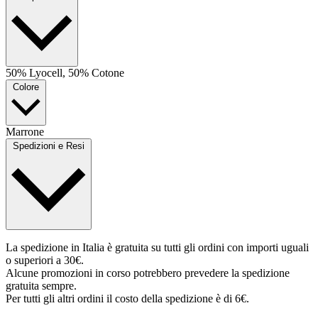
50% Lyocell, 50% Cotone
Colore
Marrone
Spedizioni e Resi
La spedizione in Italia è gratuita su tutti gli ordini con importi uguali
o superiori a 30€.
Alcune promozioni in corso potrebbero prevedere la spedizione
gratuita sempre.
Per tutti gli altri ordini il costo della spedizione è di 6€.