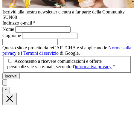
Iscriviti alla nostra newsletter e entra a far parte della Community
SUN68
Indirizzo e-mail
*
Nome
Cognome
Questo sito è protetto da reCAPTCHA e si applicano le
Norme sulla
privacy
e i
Termini di servizio
di Google.
Acconsento a ricevere comunicazioni e offerte
personalizzate via e-mail, secondo l'
informativa privacy
*
Iscriviti