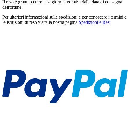
Il reso è gratuito entro i 14 giorni lavorativi dalla data di consegna
dell'ordine.
Per ulteriori informazioni sulle spedizioni e per conoscere i termini e
le istruzioni di reso visita la nostra pagina
Spedizioni e Resi
.