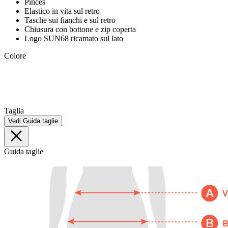
Pinces
Elastico in vita sul retro
Tasche sui fianchi e sul retro
Chiusura con bottone e zip coperta
Logo SUN68 ricamato sul lato
Colore
Taglia
Vedi Guida taglie
Guida taglie