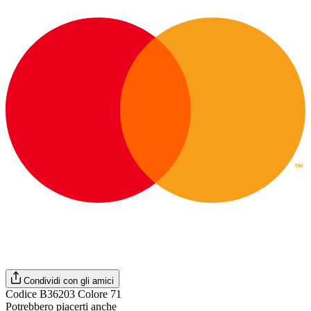
Condividi con gli amici
Codice B36203 Colore 71
Potrebbero piacerti anche