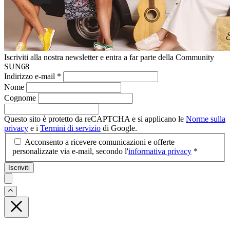
Iscriviti alla nostra newsletter e entra a far parte della Community
SUN68
Indirizzo e-mail
*
Nome
Cognome
Questo sito è protetto da reCAPTCHA e si applicano le
Norme sulla
privacy
e i
Termini di servizio
di Google.
Acconsento a ricevere comunicazioni e offerte
personalizzate via e-mail, secondo l'
informativa privacy
*
Iscriviti