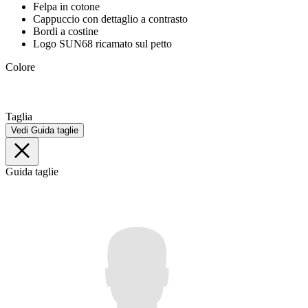
Felpa in cotone
Cappuccio con dettaglio a contrasto
Bordi a costine
Logo SUN68 ricamato sul petto
Colore
Taglia
Vedi Guida taglie
Guida taglie