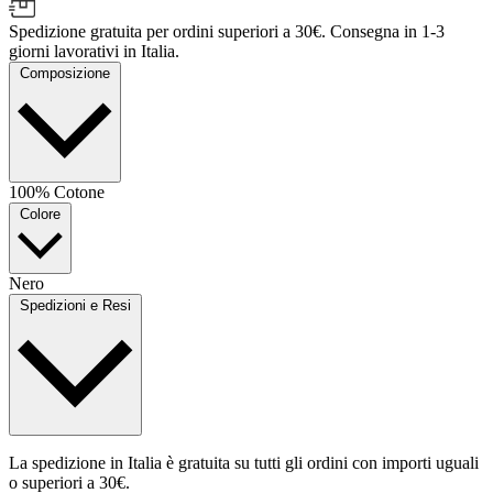
Spedizione gratuita per ordini superiori a 30€. Consegna in 1-3
giorni lavorativi in Italia.
Composizione
100% Cotone
Colore
Nero
Spedizioni e Resi
La spedizione in Italia è gratuita su tutti gli ordini con importi uguali
o superiori a 30€.