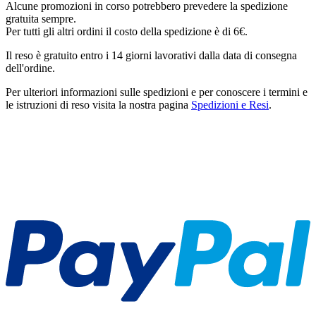
Alcune promozioni in corso potrebbero prevedere la spedizione
gratuita sempre.
Per tutti gli altri ordini il costo della spedizione è di 6€.
Il reso è gratuito entro i 14 giorni lavorativi dalla data di consegna
dell'ordine.
Per ulteriori informazioni sulle spedizioni e per conoscere i termini e
le istruzioni di reso visita la nostra pagina
Spedizioni e Resi
.