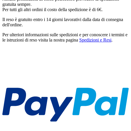
gratuita sempre.
Per tutti gli altri ordini il costo della spedizione è di 6€.
Il reso è gratuito entro i 14 giorni lavorativi dalla data di consegna
dell'ordine.
Per ulteriori informazioni sulle spedizioni e per conoscere i termini e
le istruzioni di reso visita la nostra pagina
Spedizioni e Resi
.