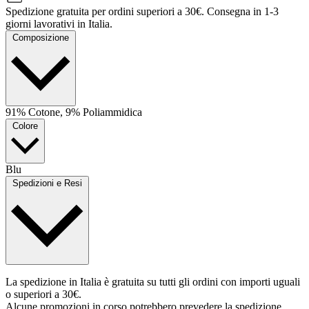
Spedizione gratuita per ordini superiori a 30€. Consegna in 1-3
giorni lavorativi in Italia.
Composizione
91% Cotone, 9% Poliammidica
Colore
Blu
Spedizioni e Resi
La spedizione in Italia è gratuita su tutti gli ordini con importi uguali
o superiori a 30€.
Alcune promozioni in corso potrebbero prevedere la spedizione