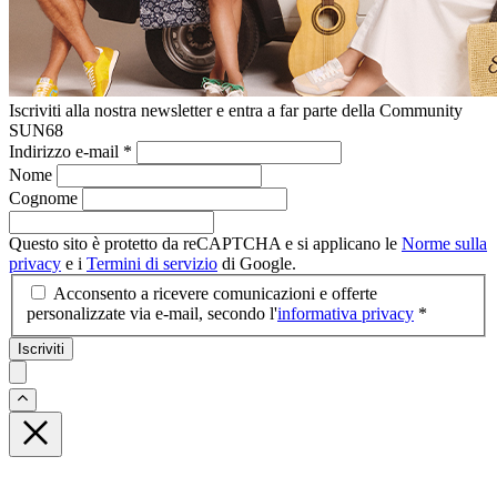
Iscriviti alla nostra newsletter e entra a far parte della Community
SUN68
Indirizzo e-mail
*
Nome
Cognome
Questo sito è protetto da reCAPTCHA e si applicano le
Norme sulla
privacy
e i
Termini di servizio
di Google.
Acconsento a ricevere comunicazioni e offerte
personalizzate via e-mail, secondo l'
informativa privacy
*
Iscriviti