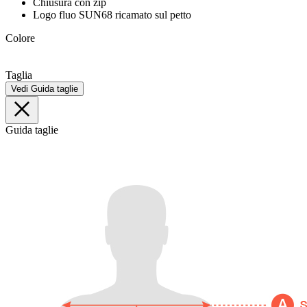
Chiusura con zip
Logo fluo SUN68 ricamato sul petto
Colore
Taglia
Vedi Guida taglie
Guida taglie