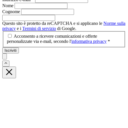
Nome
Cognome
Questo sito è protetto da reCAPTCHA e si applicano le
Norme sulla
privacy
e i
Termini di servizio
di Google.
Acconsento a ricevere comunicazioni e offerte
personalizzate via e-mail, secondo l'
informativa privacy
*
Iscriviti