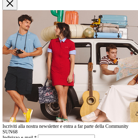
Iscriviti alla nostra newsletter e entra a far parte della Community
SUN68
Indirizzo e-mail
*