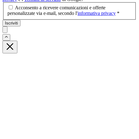
Acconsento a ricevere comunicazioni e offerte
personalizzate via e-mail, secondo l'
informativa privacy
*
Iscriviti