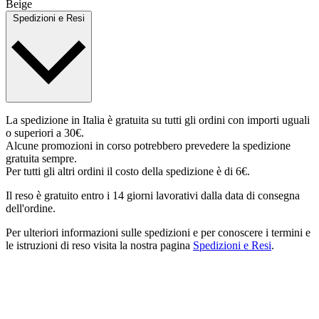
Beige
Spedizioni e Resi
La spedizione in Italia è gratuita su tutti gli ordini con importi uguali
o superiori a 30€.
Alcune promozioni in corso potrebbero prevedere la spedizione
gratuita sempre.
Per tutti gli altri ordini il costo della spedizione è di 6€.
Il reso è gratuito entro i 14 giorni lavorativi dalla data di consegna
dell'ordine.
Per ulteriori informazioni sulle spedizioni e per conoscere i termini e
le istruzioni di reso visita la nostra pagina
Spedizioni e Resi
.