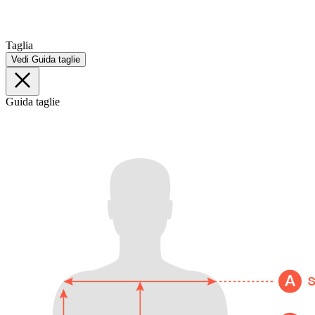
Taglia
Vedi Guida taglie
Guida taglie