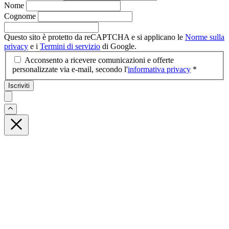
Nome
Cognome
Questo sito è protetto da reCAPTCHA e si applicano le
Norme sulla
privacy
e i
Termini di servizio
di Google.
Acconsento a ricevere comunicazioni e offerte
personalizzate via e-mail, secondo l'
informativa privacy
*
Iscriviti