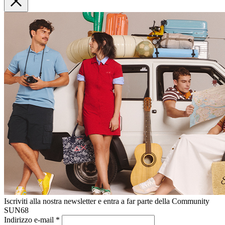
Iscriviti alla nostra newsletter e entra a far parte della Community
SUN68
Indirizzo e-mail
*