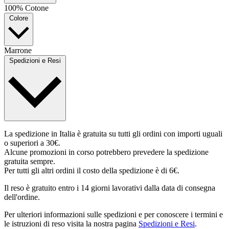
100% Cotone
Colore
Marrone
Spedizioni e Resi
La spedizione in Italia è gratuita su tutti gli ordini con importi uguali
o superiori a 30€.
Alcune promozioni in corso potrebbero prevedere la spedizione
gratuita sempre.
Per tutti gli altri ordini il costo della spedizione è di 6€.
Il reso è gratuito entro i 14 giorni lavorativi dalla data di consegna
dell'ordine.
Per ulteriori informazioni sulle spedizioni e per conoscere i termini e
le istruzioni di reso visita la nostra pagina
Spedizioni e Resi
.