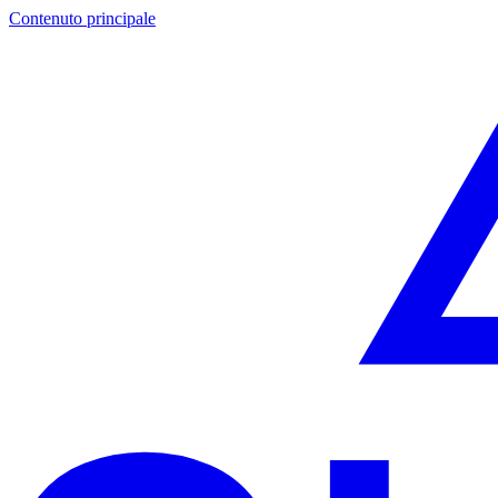
Contenuto principale