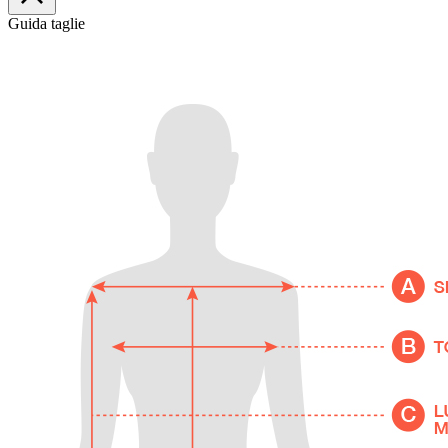
Guida taglie