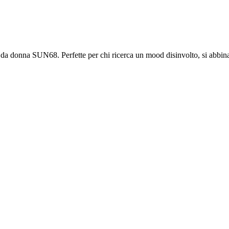
e da donna SUN68. Perfette per chi ricerca un mood disinvolto, si abbin