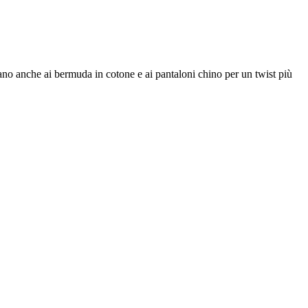
ano anche ai bermuda in cotone e ai pantaloni chino per un twist più