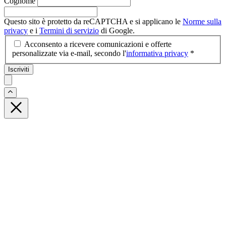
Cognome
Questo sito è protetto da reCAPTCHA e si applicano le
Norme sulla
privacy
e i
Termini di servizio
di Google.
Acconsento a ricevere comunicazioni e offerte
personalizzate via e-mail, secondo l'
informativa privacy
*
Iscriviti