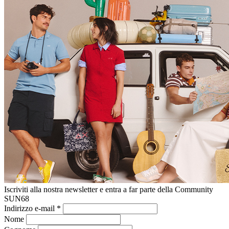
Iscriviti alla nostra newsletter e entra a far parte della Community
SUN68
Indirizzo e-mail
*
Nome