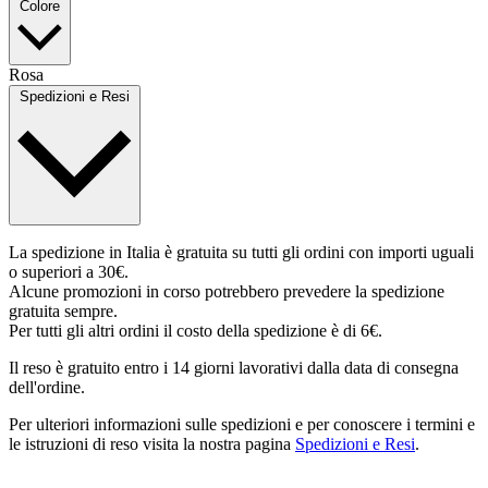
Colore
Rosa
Spedizioni e Resi
La spedizione in Italia è gratuita su tutti gli ordini con importi uguali
o superiori a 30€.
Alcune promozioni in corso potrebbero prevedere la spedizione
gratuita sempre.
Per tutti gli altri ordini il costo della spedizione è di 6€.
Il reso è gratuito entro i 14 giorni lavorativi dalla data di consegna
dell'ordine.
Per ulteriori informazioni sulle spedizioni e per conoscere i termini e
le istruzioni di reso visita la nostra pagina
Spedizioni e Resi
.