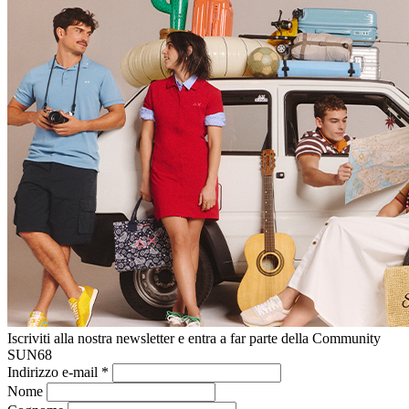
Iscriviti alla nostra newsletter e entra a far parte della Community
SUN68
Indirizzo e-mail
*
Nome