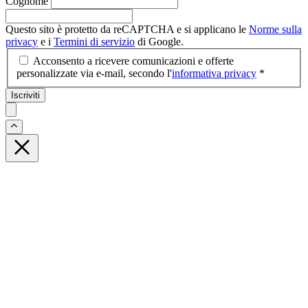
Cognome
Questo sito è protetto da reCAPTCHA e si applicano le
Norme sulla
privacy
e i
Termini di servizio
di Google.
Acconsento a ricevere comunicazioni e offerte
personalizzate via e-mail, secondo l'
informativa privacy
*
Iscriviti