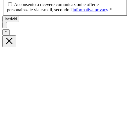
Acconsento a ricevere comunicazioni e offerte
personalizzate via e-mail, secondo l'
informativa privacy
*
Iscriviti