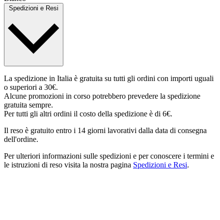
Spedizioni e Resi
La spedizione in Italia è gratuita su tutti gli ordini con importi uguali
o superiori a 30€.
Alcune promozioni in corso potrebbero prevedere la spedizione
gratuita sempre.
Per tutti gli altri ordini il costo della spedizione è di 6€.
Il reso è gratuito entro i 14 giorni lavorativi dalla data di consegna
dell'ordine.
Per ulteriori informazioni sulle spedizioni e per conoscere i termini e
le istruzioni di reso visita la nostra pagina
Spedizioni e Resi
.