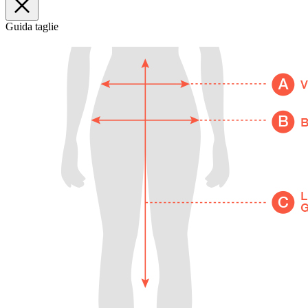
Guida taglie