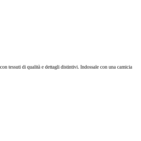
on tessuti di qualità e dettagli distintivi. Indossale con una camicia