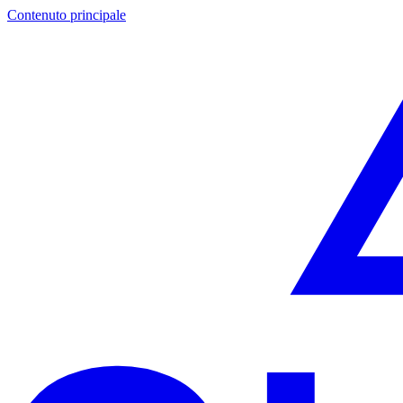
Contenuto principale