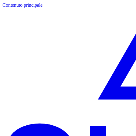
Contenuto principale