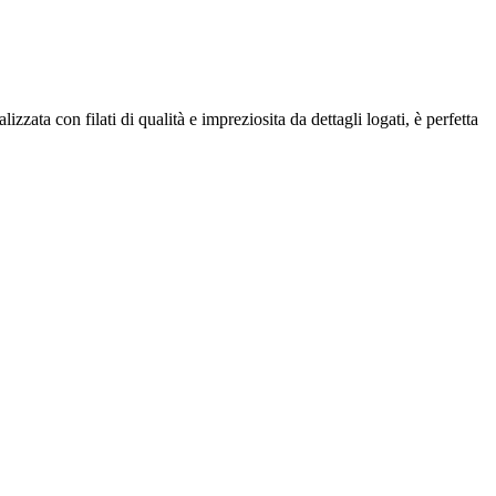
ata con filati di qualità e impreziosita da dettagli logati, è perfetta