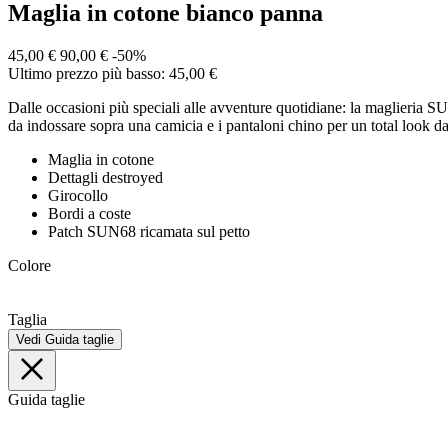
Maglia in cotone bianco panna
45,00 €
90,00 €
-50%
Ultimo prezzo più basso: 45,00 €
Dalle occasioni più speciali alle avventure quotidiane: la maglieria SU
da indossare sopra una camicia e i pantaloni chino per un total look dall
Maglia in cotone
Dettagli destroyed
Girocollo
Bordi a coste
Patch SUN68 ricamata sul petto
Colore
Taglia
Vedi Guida taglie
Guida taglie