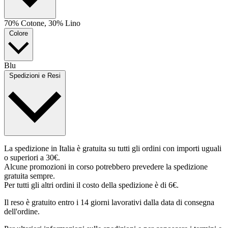
70% Cotone, 30% Lino
Colore
Blu
Spedizioni e Resi
La spedizione in Italia è gratuita su tutti gli ordini con importi uguali
o superiori a 30€.
Alcune promozioni in corso potrebbero prevedere la spedizione
gratuita sempre.
Per tutti gli altri ordini il costo della spedizione è di 6€.
Il reso è gratuito entro i 14 giorni lavorativi dalla data di consegna
dell'ordine.