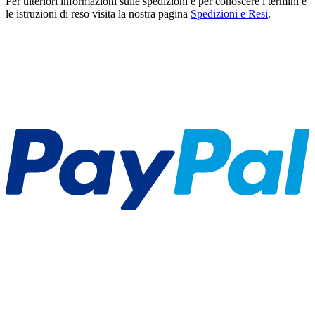
Per ulteriori informazioni sulle spedizioni e per conoscere i termini e
le istruzioni di reso visita la nostra pagina
Spedizioni e Resi
.