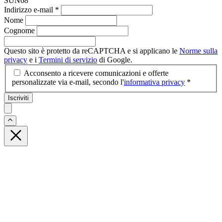
SUN68
Indirizzo e-mail
*
Nome
Cognome
Questo sito è protetto da reCAPTCHA e si applicano le
Norme sulla
privacy
e i
Termini di servizio
di Google.
Acconsento a ricevere comunicazioni e offerte
personalizzate via e-mail, secondo l'
informativa privacy
*
Iscriviti