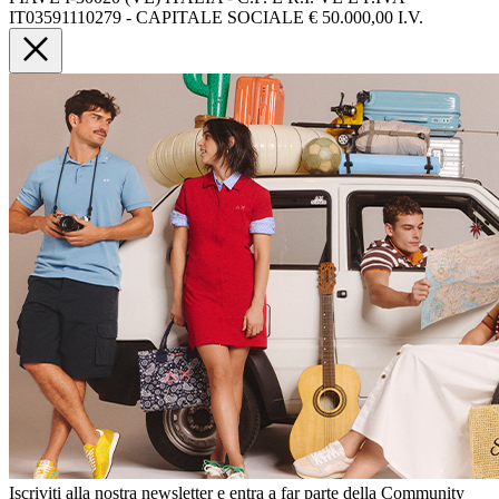
IT03591110279 - CAPITALE SOCIALE € 50.000,00 I.V.
Iscriviti alla nostra newsletter e entra a far parte della Community