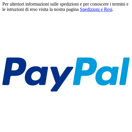
Per ulteriori informazioni sulle spedizioni e per conoscere i termini e
le istruzioni di reso visita la nostra pagina
Spedizioni e Resi
.