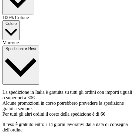
100% Cotone
Colore
Marrone
Spedizioni e Resi
La spedizione in Italia è gratuita su tutti gli ordini con importi uguali
o superiori a 30€.
Alcune promozioni in corso potrebbero prevedere la spedizione
gratuita sempre.
Per tutti gli altri ordini il costo della spedizione è di 6€.
Il reso è gratuito entro i 14 giorni lavorativi dalla data di consegna
dell'ordine.