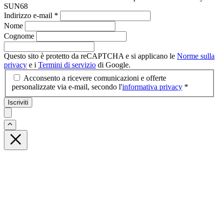
SUN68
Indirizzo e-mail
*
Nome
Cognome
Questo sito è protetto da reCAPTCHA e si applicano le
Norme sulla
privacy
e i
Termini di servizio
di Google.
Acconsento a ricevere comunicazioni e offerte
personalizzate via e-mail, secondo l'
informativa privacy
*
Iscriviti