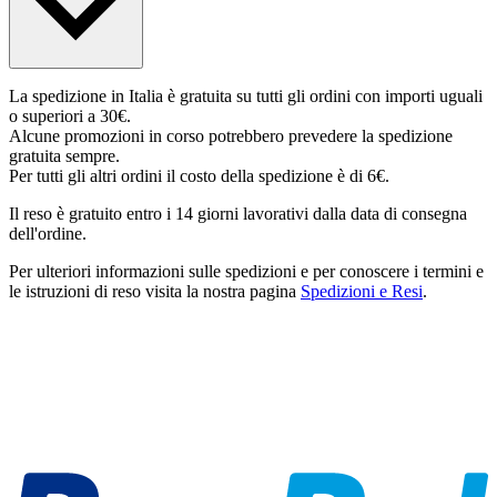
La spedizione in Italia è gratuita su tutti gli ordini con importi uguali
o superiori a 30€.
Alcune promozioni in corso potrebbero prevedere la spedizione
gratuita sempre.
Per tutti gli altri ordini il costo della spedizione è di 6€.
Il reso è gratuito entro i 14 giorni lavorativi dalla data di consegna
dell'ordine.
Per ulteriori informazioni sulle spedizioni e per conoscere i termini e
le istruzioni di reso visita la nostra pagina
Spedizioni e Resi
.