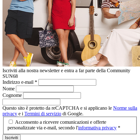
Iscriviti alla nostra newsletter e entra a far parte della Community
SUN68
Indirizzo e-mail
*
Nome
Cognome
Questo sito è protetto da reCAPTCHA e si applicano le
Norme sulla
privacy
e i
Termini di servizio
di Google.
Acconsento a ricevere comunicazioni e offerte
personalizzate via e-mail, secondo l'
informativa privacy
*
Iscriviti