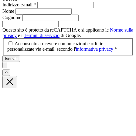
Indirizzo e-mail
*
Nome
Cognome
Questo sito è protetto da reCAPTCHA e si applicano le
Norme sulla
privacy
e i
Termini di servizio
di Google.
Acconsento a ricevere comunicazioni e offerte
personalizzate via e-mail, secondo l'
informativa privacy
*
Iscriviti