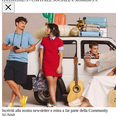
Iscriviti alla nostra newsletter e entra a far parte della Community
SUN68