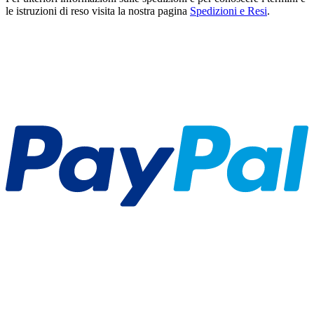
le istruzioni di reso visita la nostra pagina
Spedizioni e Resi
.