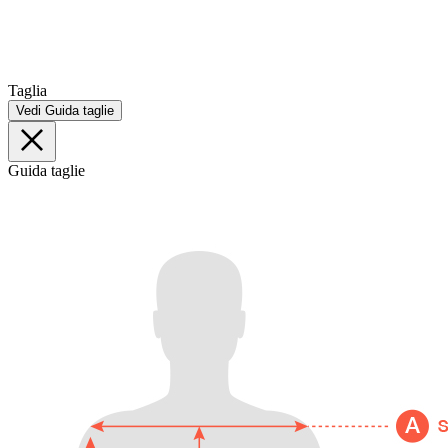
Taglia
Vedi Guida taglie
Guida taglie