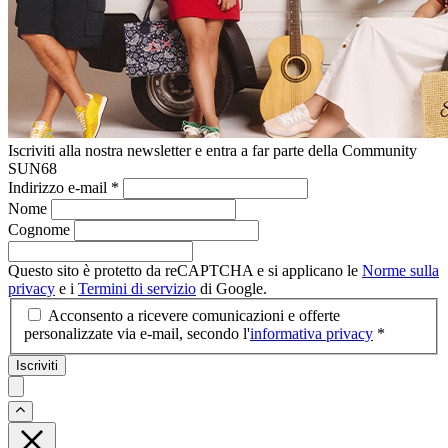
Iscriviti alla nostra newsletter e entra a far parte della Community
SUN68
Indirizzo e-mail
*
Nome
Cognome
Questo sito è protetto da reCAPTCHA e si applicano le
Norme sulla
privacy
e i
Termini di servizio
di Google.
Acconsento a ricevere comunicazioni e offerte
personalizzate via e-mail, secondo l'
informativa privacy
*
Iscriviti