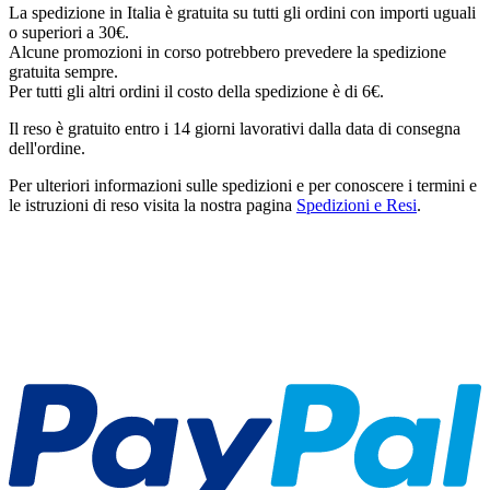
La spedizione in Italia è gratuita su tutti gli ordini con importi uguali
o superiori a 30€.
Alcune promozioni in corso potrebbero prevedere la spedizione
gratuita sempre.
Per tutti gli altri ordini il costo della spedizione è di 6€.
Il reso è gratuito entro i 14 giorni lavorativi dalla data di consegna
dell'ordine.
Per ulteriori informazioni sulle spedizioni e per conoscere i termini e
le istruzioni di reso visita la nostra pagina
Spedizioni e Resi
.