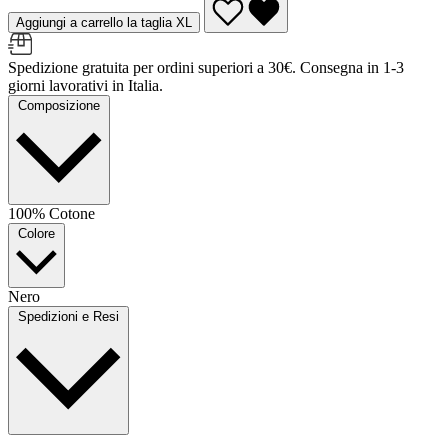
Aggiungi a carrello la taglia XL
Spedizione gratuita per ordini superiori a 30€. Consegna in 1-3
giorni lavorativi in Italia.
Composizione
100% Cotone
Colore
Nero
Spedizioni e Resi