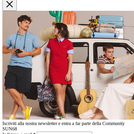
Iscriviti alla nostra newsletter e entra a far parte della Community
SUN68