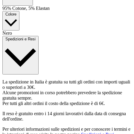
95% Cotone, 5% Elastan
Colore
Nero
Spedizioni e Resi
La spedizione in Italia è gratuita su tutti gli ordini con importi uguali
o superiori a 30€.
Alcune promozioni in corso potrebbero prevedere la spedizione
gratuita sempre.
Per tutti gli altri ordini il costo della spedizione è di 6€.
Il reso è gratuito entro i 14 giorni lavorativi dalla data di consegna
dell'ordine.
Per ulteriori informazioni sulle spedizioni e per conoscere i termini e