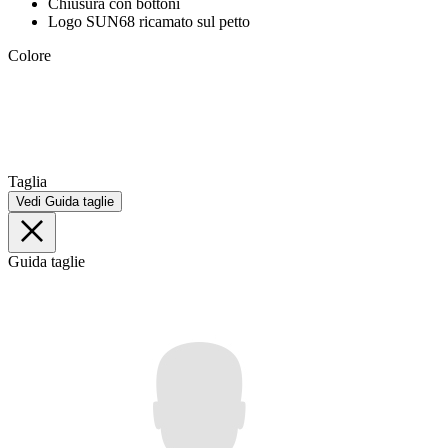
Chiusura con bottoni
Logo SUN68 ricamato sul petto
Colore
Taglia
Vedi Guida taglie
Guida taglie