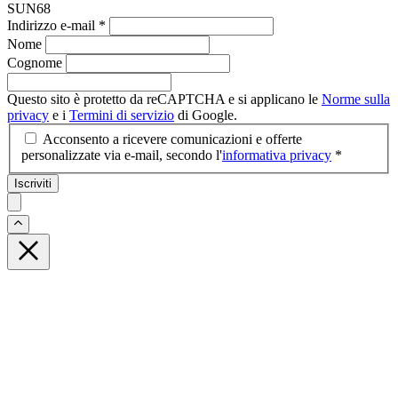
SUN68
Indirizzo e-mail
*
Nome
Cognome
Questo sito è protetto da reCAPTCHA e si applicano le
Norme sulla
privacy
e i
Termini di servizio
di Google.
Acconsento a ricevere comunicazioni e offerte
personalizzate via e-mail, secondo l'
informativa privacy
*
Iscriviti