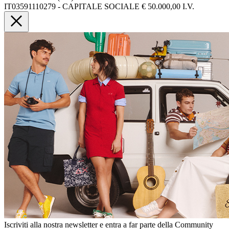
IT03591110279 - CAPITALE SOCIALE € 50.000,00 I.V.
Iscriviti alla nostra newsletter e entra a far parte della Community