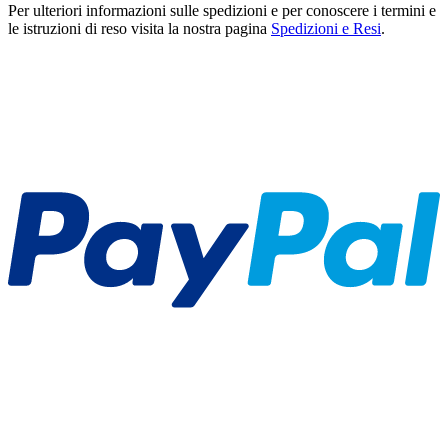
Per ulteriori informazioni sulle spedizioni e per conoscere i termini e
le istruzioni di reso visita la nostra pagina
Spedizioni e Resi
.