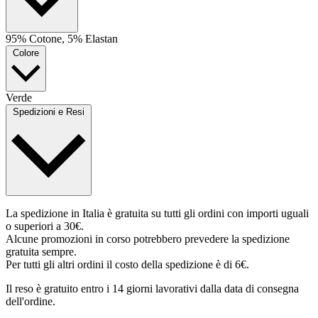
95% Cotone, 5% Elastan
Colore
Verde
Spedizioni e Resi
La spedizione in Italia è gratuita su tutti gli ordini con importi uguali
o superiori a 30€.
Alcune promozioni in corso potrebbero prevedere la spedizione
gratuita sempre.
Per tutti gli altri ordini il costo della spedizione è di 6€.
Il reso è gratuito entro i 14 giorni lavorativi dalla data di consegna
dell'ordine.