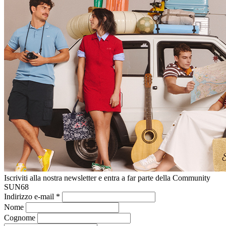
Iscriviti alla nostra newsletter e entra a far parte della Community
SUN68
Indirizzo e-mail
*
Nome
Cognome