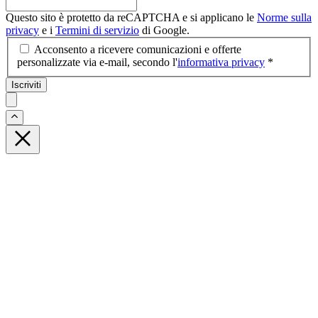
Questo sito è protetto da reCAPTCHA e si applicano le
Norme sulla
privacy
e i
Termini di servizio
di Google.
Acconsento a ricevere comunicazioni e offerte
personalizzate via e-mail, secondo l'
informativa privacy
*
Iscriviti