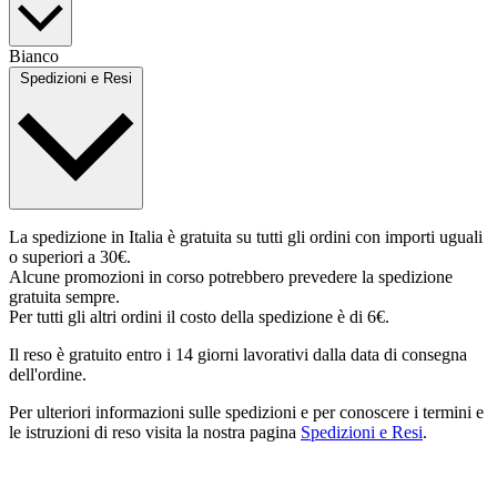
Bianco
Spedizioni e Resi
La spedizione in Italia è gratuita su tutti gli ordini con importi uguali
o superiori a 30€.
Alcune promozioni in corso potrebbero prevedere la spedizione
gratuita sempre.
Per tutti gli altri ordini il costo della spedizione è di 6€.
Il reso è gratuito entro i 14 giorni lavorativi dalla data di consegna
dell'ordine.
Per ulteriori informazioni sulle spedizioni e per conoscere i termini e
le istruzioni di reso visita la nostra pagina
Spedizioni e Resi
.