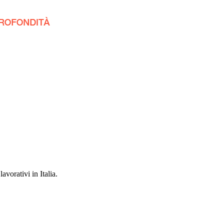
avorativi in Italia.