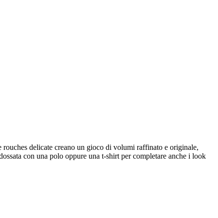
 rouches delicate creano un gioco di volumi raffinato e originale,
ndossata con una polo oppure una t-shirt per completare anche i look