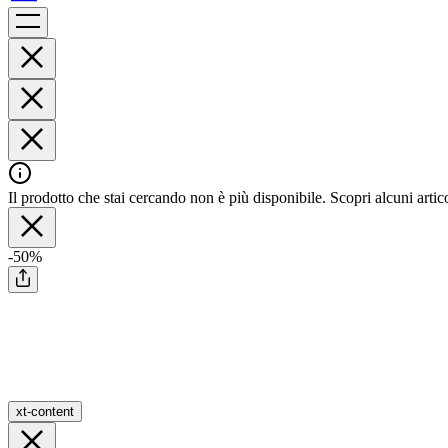
Il prodotto che stai cercando non è più disponibile. Scopri alcuni artico
-50%
xt-content