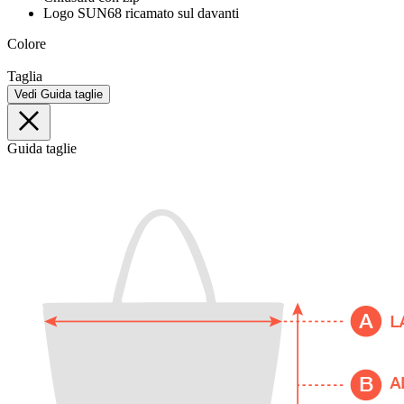
Logo SUN68 ricamato sul davanti
Colore
Taglia
Vedi Guida taglie
Guida taglie