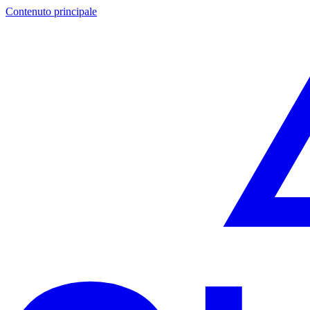
Contenuto principale