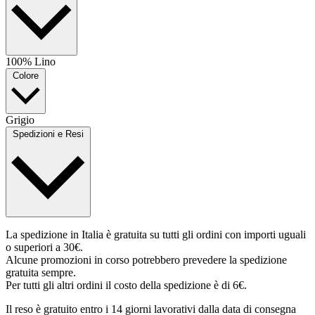
100% Lino
Colore
Grigio
Spedizioni e Resi
La spedizione in Italia è gratuita su tutti gli ordini con importi uguali
o superiori a 30€.
Alcune promozioni in corso potrebbero prevedere la spedizione
gratuita sempre.
Per tutti gli altri ordini il costo della spedizione è di 6€.
Il reso è gratuito entro i 14 giorni lavorativi dalla data di consegna