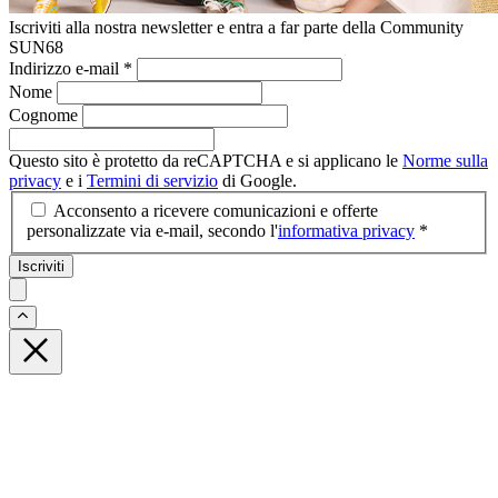
Iscriviti alla nostra newsletter e entra a far parte della Community
SUN68
Indirizzo e-mail
*
Nome
Cognome
Questo sito è protetto da reCAPTCHA e si applicano le
Norme sulla
privacy
e i
Termini di servizio
di Google.
Acconsento a ricevere comunicazioni e offerte
personalizzate via e-mail, secondo l'
informativa privacy
*
Iscriviti