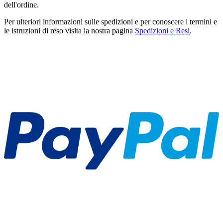
dell'ordine.
Per ulteriori informazioni sulle spedizioni e per conoscere i termini e
le istruzioni di reso visita la nostra pagina
Spedizioni e Resi
.