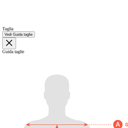
Taglia
Vedi Guida taglie
Guida taglie