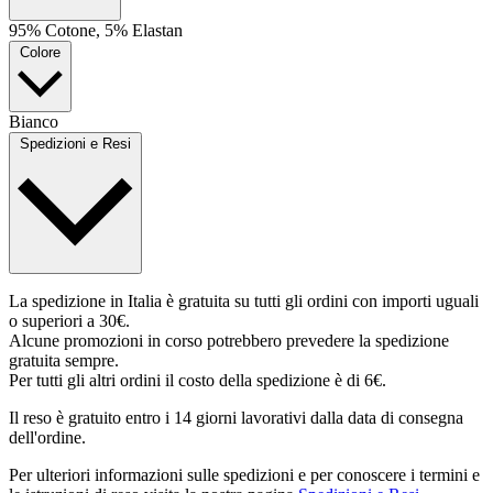
95% Cotone, 5% Elastan
Colore
Bianco
Spedizioni e Resi
La spedizione in Italia è gratuita su tutti gli ordini con importi uguali
o superiori a 30€.
Alcune promozioni in corso potrebbero prevedere la spedizione
gratuita sempre.
Per tutti gli altri ordini il costo della spedizione è di 6€.
Il reso è gratuito entro i 14 giorni lavorativi dalla data di consegna
dell'ordine.
Per ulteriori informazioni sulle spedizioni e per conoscere i termini e