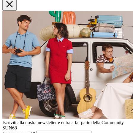
Iscriviti alla nostra newsletter e entra a far parte della Community
SUN68