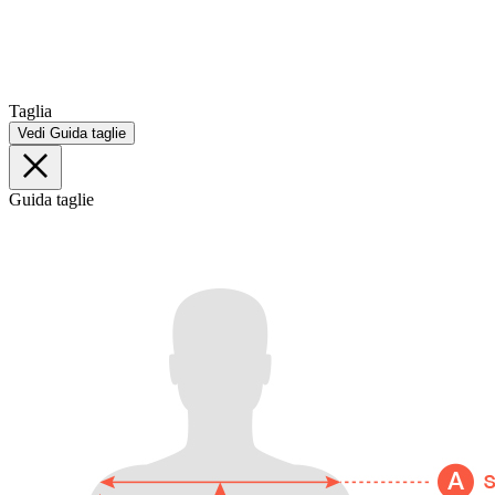
Taglia
Vedi Guida taglie
Guida taglie