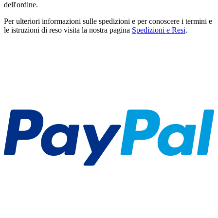
dell'ordine.
Per ulteriori informazioni sulle spedizioni e per conoscere i termini e
le istruzioni di reso visita la nostra pagina
Spedizioni e Resi
.