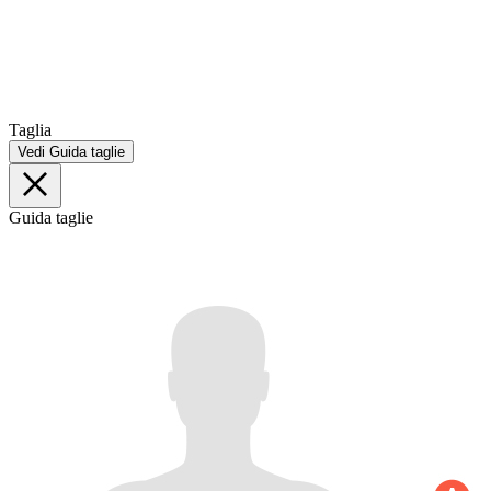
Taglia
Vedi Guida taglie
Guida taglie