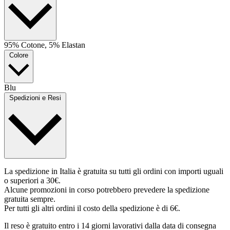
95% Cotone, 5% Elastan
Colore
Blu
Spedizioni e Resi
La spedizione in Italia è gratuita su tutti gli ordini con importi uguali
o superiori a 30€.
Alcune promozioni in corso potrebbero prevedere la spedizione
gratuita sempre.
Per tutti gli altri ordini il costo della spedizione è di 6€.
Il reso è gratuito entro i 14 giorni lavorativi dalla data di consegna