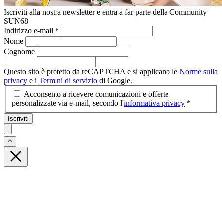
Iscriviti alla nostra newsletter e entra a far parte della Community
SUN68
Indirizzo e-mail
*
Nome
Cognome
Questo sito è protetto da reCAPTCHA e si applicano le
Norme sulla
privacy
e i
Termini di servizio
di Google.
Acconsento a ricevere comunicazioni e offerte
personalizzate via e-mail, secondo l'
informativa privacy
*
Iscriviti