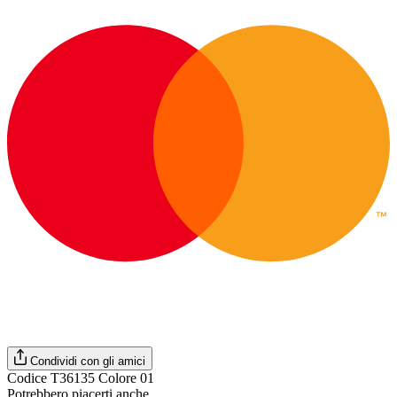
Condividi con gli amici
Codice T36135 Colore 01
Potrebbero piacerti anche