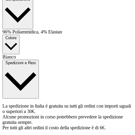
96% Poliammidica, 4% Elastan
Colore
Bianco
Spedizioni e Resi
La spedizione in Italia è gratuita su tutti gli ordini con importi uguali
o superiori a 30€.
Alcune promozioni in corso potrebbero prevedere la spedizione
gratuita sempre.
Per tutti gli altri ordini il costo della spedizione è di 6€.