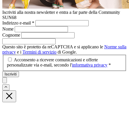
Iscriviti alla nostra newsletter e entra a far parte della Community
SUN68
Indirizzo e-mail
*
Nome
Cognome
Questo sito è protetto da reCAPTCHA e si applicano le
Norme sulla
privacy
e i
Termini di servizio
di Google.
Acconsento a ricevere comunicazioni e offerte
personalizzate via e-mail, secondo l'
informativa privacy
*
Iscriviti