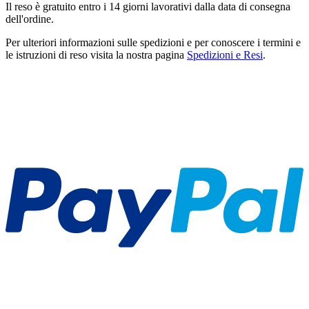
Il reso è gratuito entro i 14 giorni lavorativi dalla data di consegna
dell'ordine.
Per ulteriori informazioni sulle spedizioni e per conoscere i termini e
le istruzioni di reso visita la nostra pagina
Spedizioni e Resi
.