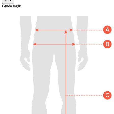
Guida taglie