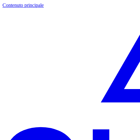
Contenuto principale