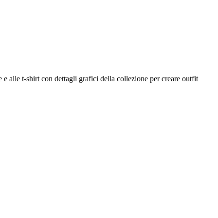
 alle t-shirt con dettagli grafici della collezione per creare outfit