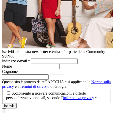
Iscriviti alla nostra newsletter e entra a far parte della Community
SUN68
Indirizzo e-mail
*
Nome
Cognome
Questo sito è protetto da reCAPTCHA e si applicano le
Norme sulla
privacy
e i
Termini di servizio
di Google.
Acconsento a ricevere comunicazioni e offerte
personalizzate via e-mail, secondo l'
informativa privacy
*
Iscriviti