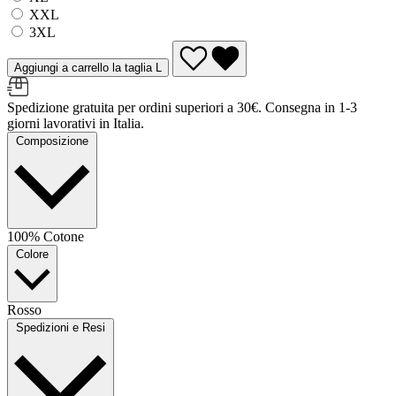
XXL
3XL
Aggiungi a carrello la taglia L
Spedizione gratuita per ordini superiori a 30€. Consegna in 1-3
giorni lavorativi in Italia.
Composizione
100% Cotone
Colore
Rosso
Spedizioni e Resi