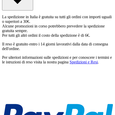
La spedizione in Italia è gratuita su tutti gli ordini con importi uguali
o superiori a 30€.
Alcune promozioni in corso potrebbero prevedere la spedizione
gratuita sempre.
Per tutti gli altri ordini il costo della spedizione è di 6€.
Il reso è gratuito entro i 14 giorni lavorativi dalla data di consegna
dell'ordine.
Per ulteriori informazioni sulle spedizioni e per conoscere i termini e
le istruzioni di reso visita la nostra pagina
Spedizioni e Resi
.