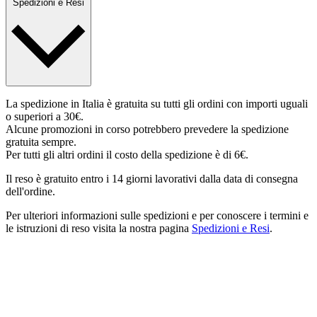
Spedizioni e Resi
La spedizione in Italia è gratuita su tutti gli ordini con importi uguali
o superiori a 30€.
Alcune promozioni in corso potrebbero prevedere la spedizione
gratuita sempre.
Per tutti gli altri ordini il costo della spedizione è di 6€.
Il reso è gratuito entro i 14 giorni lavorativi dalla data di consegna
dell'ordine.
Per ulteriori informazioni sulle spedizioni e per conoscere i termini e
le istruzioni di reso visita la nostra pagina
Spedizioni e Resi
.