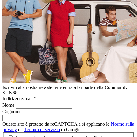
Iscriviti alla nostra newsletter e entra a far parte della Community
SUN68
Indirizzo e-mail
*
Nome
Cognome
Questo sito è protetto da reCAPTCHA e si applicano le
Norme sulla
privacy
e i
Termini di servizio
di Google.