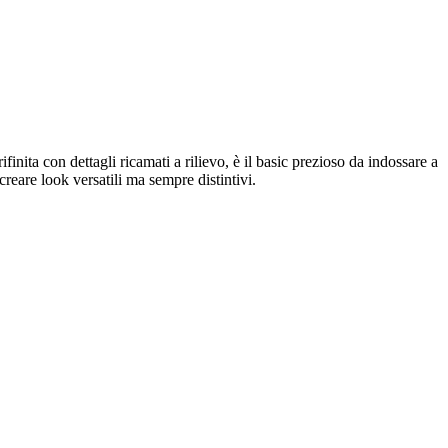
finita con dettagli ricamati a rilievo, è il basic prezioso da indossare a
creare look versatili ma sempre distintivi.