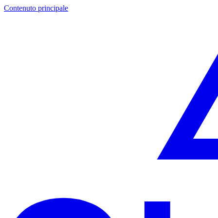
Contenuto principale