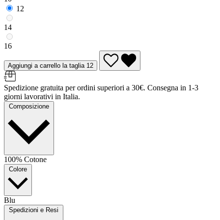
12
14
16
Aggiungi a carrello la taglia 12
Spedizione gratuita per ordini superiori a 30€. Consegna in 1-3
giorni lavorativi in Italia.
Composizione
100% Cotone
Colore
Blu
Spedizioni e Resi