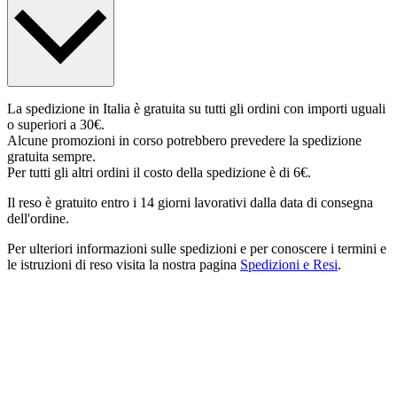
La spedizione in Italia è gratuita su tutti gli ordini con importi uguali
o superiori a 30€.
Alcune promozioni in corso potrebbero prevedere la spedizione
gratuita sempre.
Per tutti gli altri ordini il costo della spedizione è di 6€.
Il reso è gratuito entro i 14 giorni lavorativi dalla data di consegna
dell'ordine.
Per ulteriori informazioni sulle spedizioni e per conoscere i termini e
le istruzioni di reso visita la nostra pagina
Spedizioni e Resi
.